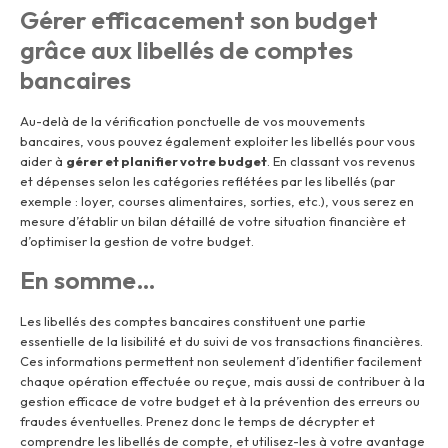
Gérer efficacement son budget
grâce aux libellés de comptes
bancaires
Au-delà de la vérification ponctuelle de vos mouvements
bancaires, vous pouvez également exploiter les libellés pour vous
aider à
gérer et planifier votre budget
. En classant vos revenus
et dépenses selon les catégories reflétées par les libellés (par
exemple : loyer, courses alimentaires, sorties, etc.), vous serez en
mesure d’établir un bilan détaillé de votre situation financière et
d’optimiser la gestion de votre budget.
En somme…
Les libellés des comptes bancaires constituent une partie
essentielle de la lisibilité et du suivi de vos transactions financières.
Ces informations permettent non seulement d’identifier facilement
chaque opération effectuée ou reçue, mais aussi de contribuer à la
gestion efficace de votre budget et à la prévention des erreurs ou
fraudes éventuelles. Prenez donc le temps de décrypter et
comprendre les libellés de compte, et utilisez-les à votre avantage