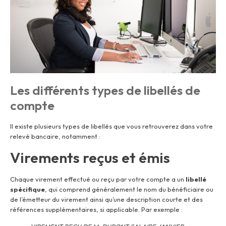
Les différents types de libellés de
compte
Il existe plusieurs types de libellés que vous retrouverez dans votre
relevé bancaire, notamment :
Virements reçus et émis
Chaque virement effectué ou reçu par votre compte a un
libellé
spécifique
, qui comprend généralement le nom du bénéficiaire ou
de l’émetteur du virement ainsi qu’une description courte et des
références supplémentaires, si applicable. Par exemple :