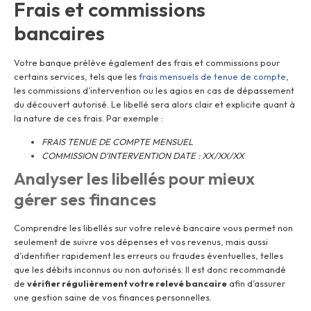
Frais et commissions
bancaires
Votre banque prélève également des frais et commissions pour
certains services, tels que les
frais mensuels de tenue de compte
,
les commissions d’intervention ou les agios en cas de dépassement
du découvert autorisé. Le libellé sera alors clair et explicite quant à
la nature de ces frais. Par exemple :
FRAIS TENUE DE COMPTE MENSUEL
COMMISSION D’INTERVENTION DATE : XX/XX/XX
Analyser les libellés pour mieux
gérer ses finances
Comprendre les libellés sur votre relevé bancaire vous permet non
seulement de suivre vos dépenses et vos revenus, mais aussi
d’identifier rapidement les erreurs ou fraudes éventuelles, telles
que les débits inconnus ou non autorisés. Il est donc recommandé
de
vérifier régulièrement votre relevé bancaire
afin d’assurer
une gestion saine de vos finances personnelles.