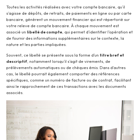
Toutes les activités réalisées avec votre compte bancaire, qu’il
s’agisse de dépôts, de retraits, de paiements en ligne ou par carte
bancaire, génèrent un mouvement financier qui est répertorié sur
votre releve de compte bancaire. À chaque mouvement est
associé un
libellé de compte
, qui permet d’identifier l’opération et
de fournir des informations supplémentaires sur le contexte, la
nature et les parties impliquées.
Souvent, ce libellé se présente sous la forme d’un
titre bref et
descriptif
, notamment lorsqu’il s’agit de virements, de
prélèvements automatiques ou de chèques émis. Dans d’autres
cas, le libellé pourrait également comporter des références
spécifiques, comme un numéro de facture ou de contrat, facilitant
ainsi le rapprochement de ces transactions avec les documents
associés.