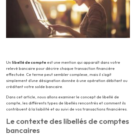
Un
libellé de compte
est une mention qui apparaît dans votre
relevé bancaire pour décrire chaque transaction financière
effectuée. Ce terme peut sembler complexe, mais il s’agit
simplement d’une désignation donnée à une opération débitant ou
créditant votre solde bancaire.
Dans cet article, nous allons examiner le concept de libellé de
compte, les différents types de libellés rencontrés et comment ils
contribuent à la lisibilité et au suivi de vos transactions financières.
Le contexte des libellés de comptes
bancaires