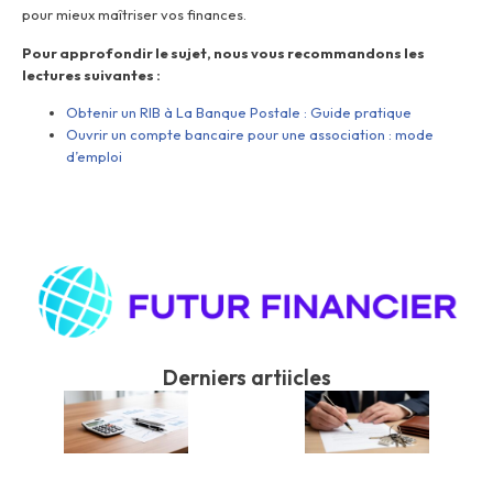
pour mieux maîtriser vos finances.
Pour approfondir le sujet, nous vous recommandons les
lectures suivantes :
Obtenir un RIB à La Banque Postale : Guide pratique
Ouvrir un compte bancaire pour une association : mode
d’emploi
Derniers artiicles