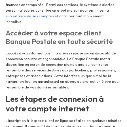
finances en temps réel. Parmi ces services, le système d’alertes
personnalisables constitue un atout majeur pour optimiser la
surveillance de ses comptes
et anticiper tout mouvement
inhabituel.
Accéder à votre espace client
Banque Postale en toute sécurité
L’accès à vos informations financières repose sur un dispositif de
connexion robuste et ergonomique. La Banque Postale met à
disposition un écran de connexion pleine page qui centralise
l’ensemble des services destinés aux particuliers, professionnels,
entreprises et associations. Cette interface unique simplifie la
navigation tout en garantissant un niveau de protection élevé pour
l’ensemble de vos données sensibles.
Les étapes de connexion à
votre compte internet
L’inscription à l’espace client en ligne se réalise en quelques minutes
seulement. Il vous suffit de disposer de votre numéro de compte