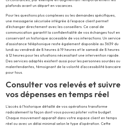
plafonds avant un départ en vacances.
Pour les questions plus complexes ou les demandes spécifiques,
une messagerie sécurisée intégrée à l’espace client permet
d’échanger directement avec les conseillers. Ce canal de
communication garantit la confidentialité de vos échanges tout en
conservant un historique accessible de vos interactions. Un service
d’assistance téléphonique reste également disponible au 3639 du
lundi au vendredi de 8 heures à 19 heures et le samedi de 8 heures
à 12 heures pour les situations nécessitant une intervention rapide.
Des services adaptés existent aussi pour les personnes sourdes ou
malentendantes, témoignant de la volonté d’accessibilité bancaire
pour tous.
Consulter vos relevés et suivre
vos dépenses en temps réel
L’accès à l’historique détaillé de vos opérations transforme
radicalement la façon dont vous pouvez piloter votre budget.
Chaque mouvement apparaît dans votre espace client en temps
réel ou avec un délai minimal selon le type d’opération. Cette