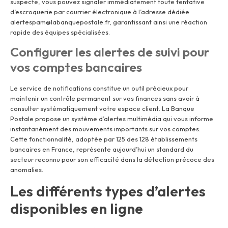
suspecte, vous pouvez signaler immédiatement toute tentative
d’escroquerie par courrier électronique à l’adresse dédiée
alertespam@labanquepostale.fr
, garantissant ainsi une réaction
rapide des équipes spécialisées.
Configurer les alertes de suivi pour
vos comptes bancaires
Le service de notifications constitue un outil précieux pour
maintenir un contrôle permanent sur vos finances sans avoir à
consulter systématiquement votre espace client. La Banque
Postale propose un système d’alertes multimédia qui vous informe
instantanément des mouvements importants sur vos comptes.
Cette fonctionnalité, adoptée par 125 des 128 établissements
bancaires en France, représente aujourd’hui un standard du
secteur reconnu pour son efficacité dans la détection précoce des
anomalies.
Les différents types d’alertes
disponibles en ligne