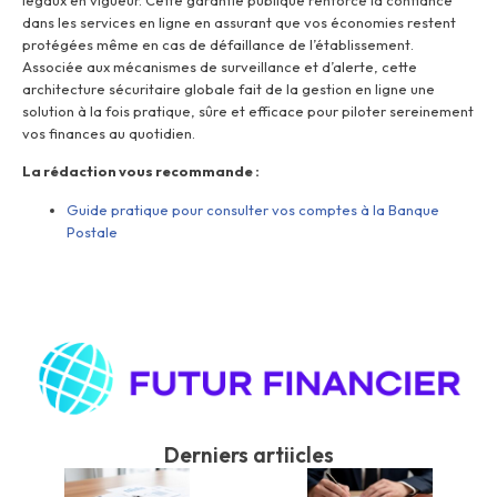
dans les services en ligne en assurant que vos économies restent
protégées même en cas de défaillance de l’établissement.
Associée aux mécanismes de surveillance et d’alerte, cette
architecture sécuritaire globale fait de la gestion en ligne une
solution à la fois pratique, sûre et efficace pour piloter sereinement
vos finances au quotidien.
La rédaction vous recommande :
Guide pratique pour consulter vos comptes à la Banque
Postale
Derniers artiicles