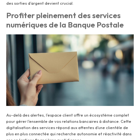
des sorties d’argent devient crucial.
Profiter pleinement des services
numériques de la Banque Postale
Au-delà des alertes, l’espace client offre un écosystème complet
pour gérer l’ensemble de vos relations bancaires à distance. Cette
digitalisation des services répond aux attentes d’une clientèle de
plus en plus connectée qui recherche autonomie et réactivité dans