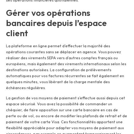
ses opérations financières quotidiennes.
Gérer vos opérations
bancaires depuis l’espace
client
La plateforme en ligne permet d’effectuer la majorité des
opérations courantes sans se déplacer en agence. Vous pouvez
réaliser des virements SEPA vers d’autres comptes français ou
européens, mais également des virements internationaux selon les
destinations autorisées. La configuration de prélèvements
automatiques pour vos factures récurrentes se fait également en
quelques minutes, vous libérant de la charge mentale des
échéances régulières.
La gestion de vos moyens de paiement s’effectue aussi depuis cet
espace sécurisé. Vous avez la possibilité de commander un
chéquier, de faire opposition sur une carte bancaire en cas de
perte ou de vol, ou encore de modifier les plafonds de retrait et de
paiement de votre carte Visa. Ces fonctionnalités apportent une
flexibilité appréciable pour adapter vos moyens de paiement aux
circonstances, par exemple en augmentant temporairement les