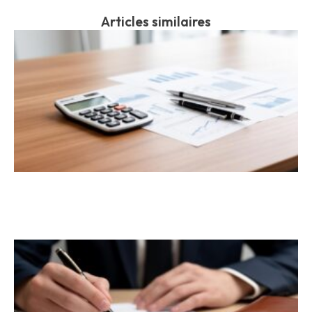
Articles similaires