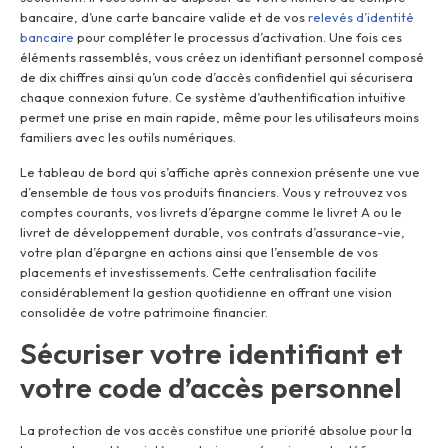
bancaire, d’une carte bancaire valide et de vos
relevés d’identité
bancaire
pour compléter le processus d’activation. Une fois ces
éléments rassemblés, vous créez un identifiant personnel composé
de dix chiffres ainsi qu’un code d’accès confidentiel qui sécurisera
chaque connexion future. Ce système d’authentification intuitive
permet une prise en main rapide, même pour les utilisateurs moins
familiers avec les outils numériques.
Le tableau de bord qui s’affiche après connexion présente une vue
d’ensemble de tous vos produits financiers. Vous y retrouvez vos
comptes courants, vos livrets d’épargne comme le livret A ou le
livret de développement durable, vos contrats d’assurance-vie,
votre plan d’épargne en actions ainsi que l’ensemble de vos
placements et investissements. Cette centralisation facilite
considérablement la gestion quotidienne en offrant une vision
consolidée de votre patrimoine financier.
Sécuriser votre identifiant et
votre code d’accès personnel
La protection de vos accès constitue une priorité absolue pour la