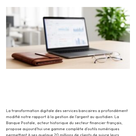
La transformation digitale des services bancaires a profondément
modifié notre rapport à la gestion de l’argent au quotidien. La
Banque Postale, acteur historique du secteur financier français,
propose aujourd’hui une gamme complète d’outils numériques
permettant à ses quelque 20 millions de clients de suivre leurs