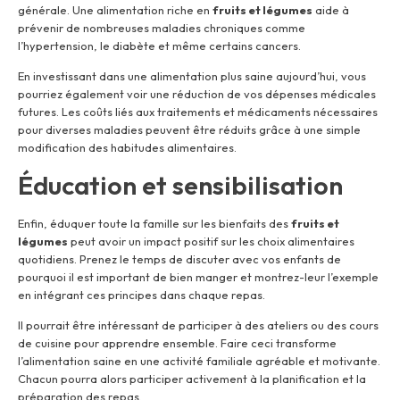
générale. Une alimentation riche en
fruits et légumes
aide à
prévenir de nombreuses maladies chroniques comme
l’hypertension, le diabète et même certains cancers.
En investissant dans une alimentation plus saine aujourd’hui, vous
pourriez également voir une réduction de vos dépenses médicales
futures. Les coûts liés aux traitements et médicaments nécessaires
pour diverses maladies peuvent être réduits grâce à une simple
modification des habitudes alimentaires.
Éducation et sensibilisation
Enfin, éduquer toute la famille sur les bienfaits des
fruits et
légumes
peut avoir un impact positif sur les choix alimentaires
quotidiens. Prenez le temps de discuter avec vos enfants de
pourquoi il est important de bien manger et montrez-leur l’exemple
en intégrant ces principes dans chaque repas.
Il pourrait être intéressant de participer à des ateliers ou des cours
de cuisine pour apprendre ensemble. Faire ceci transforme
l’alimentation saine en une activité familiale agréable et motivante.
Chacun pourra alors participer activement à la planification et la
préparation des repas.