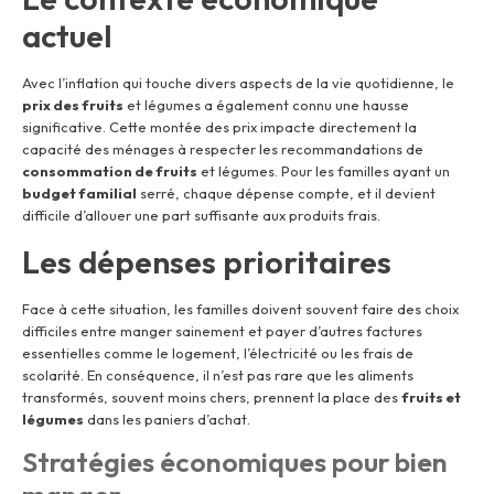
actuel
Avec l’inflation qui touche divers aspects de la vie quotidienne, le
prix des fruits
et légumes a également connu une hausse
significative. Cette montée des prix impacte directement la
capacité des ménages à respecter les recommandations de
consommation de fruits
et légumes. Pour les familles ayant un
budget familial
serré, chaque dépense compte, et il devient
difficile d’allouer une part suffisante aux produits frais.
Les dépenses prioritaires
Face à cette situation, les familles doivent souvent faire des choix
difficiles entre manger sainement et payer d’autres factures
essentielles comme le logement, l’électricité ou les frais de
scolarité. En conséquence, il n’est pas rare que les aliments
transformés, souvent moins chers, prennent la place des
fruits et
légumes
dans les paniers d’achat.
Stratégies économiques pour bien