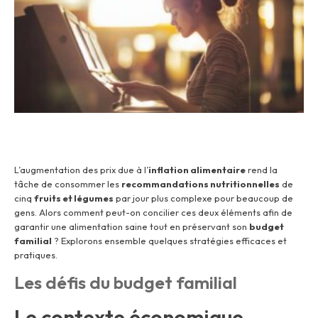
L’augmentation des prix due à l’
inflation alimentaire
rend la
tâche de consommer les
recommandations nutritionnelles
de
cinq
fruits et légumes
par jour plus complexe pour beaucoup de
gens. Alors comment peut-on concilier ces deux éléments afin de
garantir une alimentation saine tout en préservant son
budget
familial
? Explorons ensemble quelques stratégies efficaces et
pratiques.
Les défis du budget familial
Le contexte économique