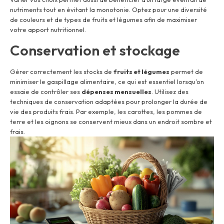
nutriments tout en évitant la monotonie. Optez pour une diversité
de couleurs et de types de fruits et légumes afin de maximiser
votre apport nutritionnel.
Conservation et stockage
Gérer correctement les stocks de
fruits et légumes
permet de
minimiser le gaspillage alimentaire, ce qui est essentiel lorsqu’on
essaie de contrôler ses
dépenses mensuelles
. Utilisez des
techniques de conservation adaptées pour prolonger la durée de
vie des produits frais. Par exemple, les carottes, les pommes de
terre et les oignons se conservent mieux dans un endroit sombre et
frais.