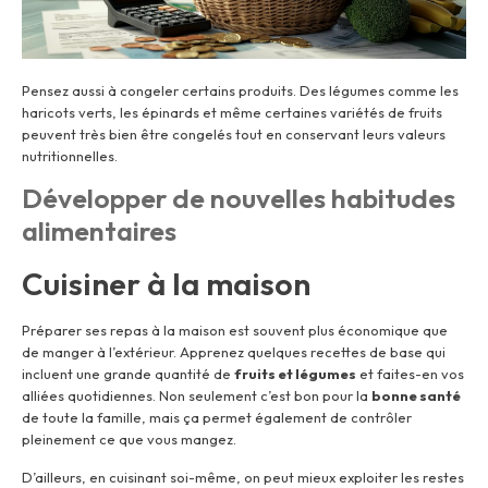
Pensez aussi à congeler certains produits. Des légumes comme les
haricots verts, les épinards et même certaines variétés de fruits
peuvent très bien être congelés tout en conservant leurs valeurs
nutritionnelles.
Développer de nouvelles habitudes
alimentaires
Cuisiner à la maison
Préparer ses repas à la maison est souvent plus économique que
de manger à l’extérieur. Apprenez quelques recettes de base qui
incluent une grande quantité de
fruits et légumes
et faites-en vos
alliées quotidiennes. Non seulement c’est bon pour la
bonne santé
de toute la famille, mais ça permet également de contrôler
pleinement ce que vous mangez.
D’ailleurs, en cuisinant soi-même, on peut mieux exploiter les restes